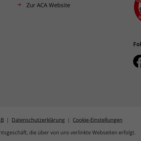
Zur ACA Website
Fo
GB
|
Datenschutzerklärung
|
Cookie-Einstellungen
tsgeschäft, die über von uns verlinkte Webseiten erfolgt.