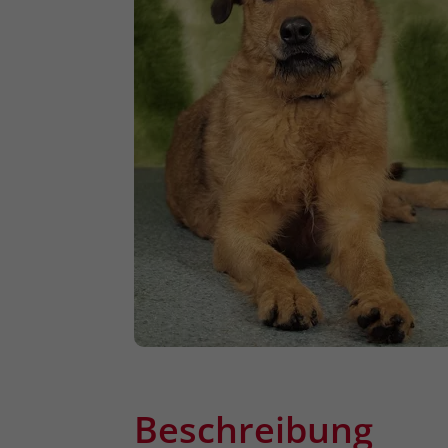
Beschreibung