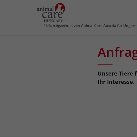
Partnerverein von
Animal Care Austria für Ungarn
Anfra
Unsere Tiere 
Ihr Interesse.