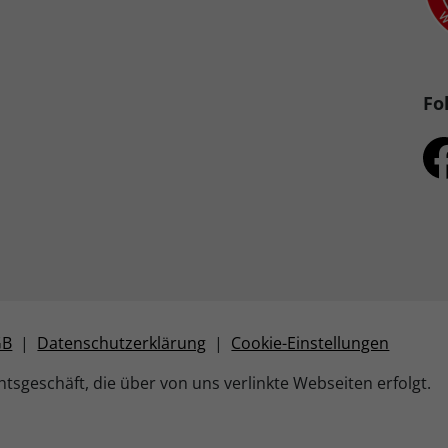
Fo
GB
|
Datenschutzerklärung
|
Cookie-Einstellungen
tsgeschäft, die über von uns verlinkte Webseiten erfolgt.