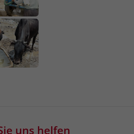
Sie uns helfen