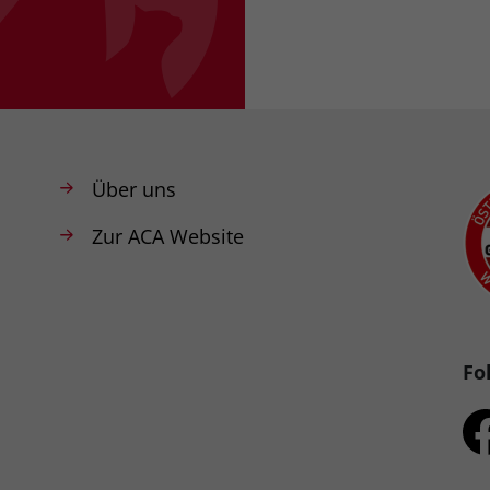
Über uns
Zur ACA Website
Fo