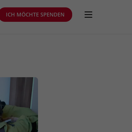
ICH MÖCHTE SPENDEN