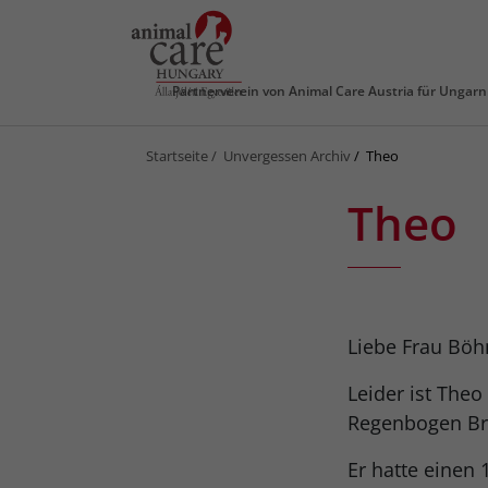
Partnerverein von
Animal Care Austria für Ungarn
Startseite
Unvergessen Archiv
Theo
Theo
Liebe Frau Bö
Leider ist Theo
Regenbogen Br
Er hatte einen