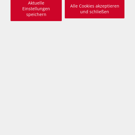
Aktuelle
Alle Cookies akzeptieren
Einstellungen
und schließen
speichern