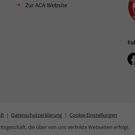
Zur ACA Website
Fo
GB
|
Datenschutzerklärung
|
Cookie-Einstellungen
tsgeschäft, die über von uns verlinkte Webseiten erfolgt.