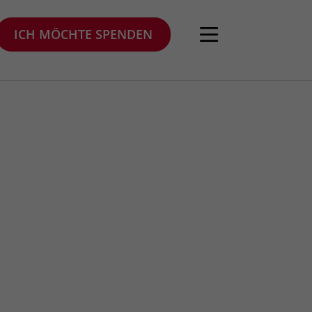
ICH MÖCHTE SPENDEN