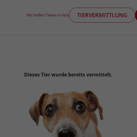
TIERVERMITTLUNG
Wir helfen Tieren in Not
Dieses Tier wurde bereits vermittelt.