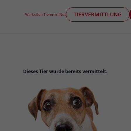
TIERVERMITTLUNG
Wir helfen Tieren in Not
Dieses Tier wurde bereits vermittelt.