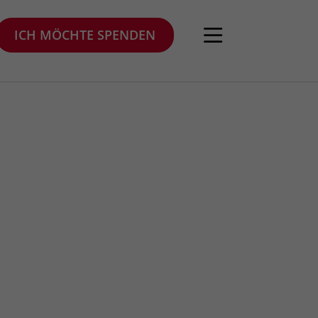
ICH MÖCHTE SPENDEN