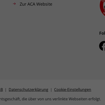
Zur ACA Website
Fo
GB
|
Datenschutzerklärung
|
Cookie-Einstellungen
tsgeschäft, die über von uns verlinkte Webseiten erfolgt.